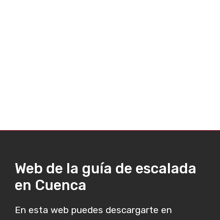
Web de la guía de escalada
en Cuenca
En esta web puedes descargarte en