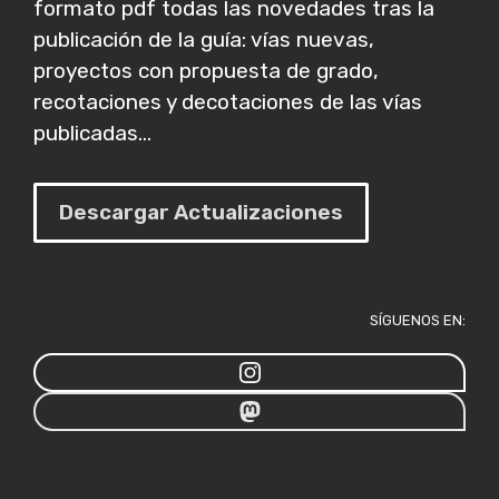
formato pdf todas las novedades tras la
publicación de la guía: vías nuevas,
proyectos con propuesta de grado,
recotaciones y decotaciones de las vías
publicadas...
Descargar Actualizaciones
SÍGUENOS EN: