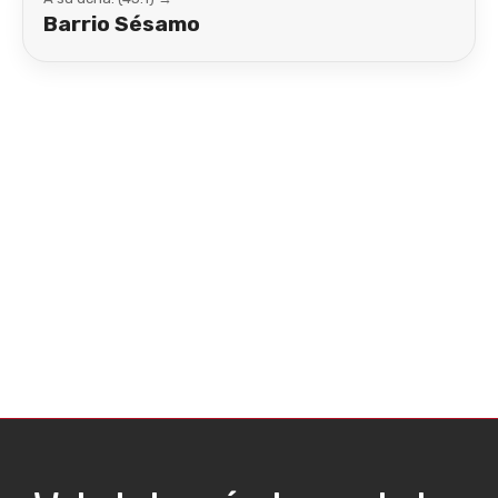
Barrio Sésamo