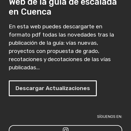
Web de la guía de escalada
en Cuenca
En esta web puedes descargarte en
formato pdf todas las novedades tras la
publicación de la guía: vías nuevas,
proyectos con propuesta de grado,
recotaciones y decotaciones de las vías
publicadas...
Descargar Actualizaciones
SÍGUENOS EN: