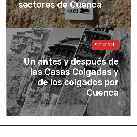
sectores de Cuenca
SIGUIENTE
Un antes y después de
las Casas Colgadas y
de los colgados por
Cuenca