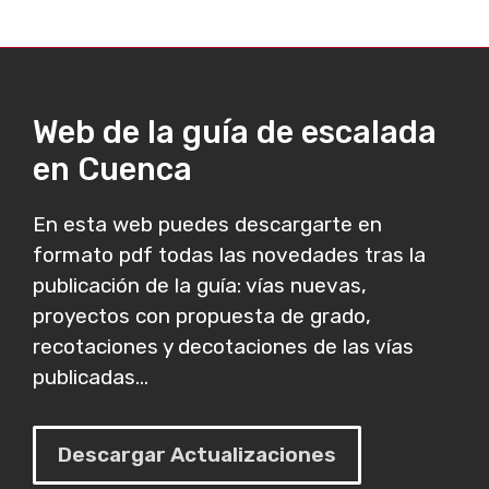
Web de la guía de escalada
en Cuenca
En esta web puedes descargarte en
formato pdf todas las novedades tras la
publicación de la guía: vías nuevas,
proyectos con propuesta de grado,
recotaciones y decotaciones de las vías
publicadas...
Descargar Actualizaciones