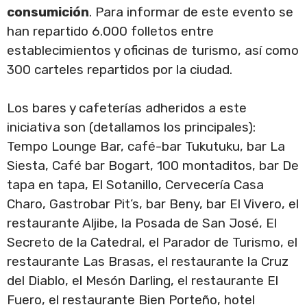
consumición
. Para informar de este evento se
han repartido 6.000 folletos entre
establecimientos y oficinas de turismo, así como
300 carteles repartidos por la ciudad.
Los bares y cafeterías adheridos a este
iniciativa son (detallamos los principales):
Tempo Lounge Bar, café-bar Tukutuku, bar La
Siesta, Café bar Bogart, 100 montaditos, bar De
tapa en tapa, El Sotanillo, Cervecería Casa
Charo, Gastrobar Pit’s, bar Beny, bar El Vivero, el
restaurante Aljibe, la Posada de San José, El
Secreto de la Catedral, el Parador de Turismo, el
restaurante Las Brasas, el restaurante la Cruz
del Diablo, el Mesón Darling, el restaurante El
Fuero, el restaurante Bien Porteño, hotel