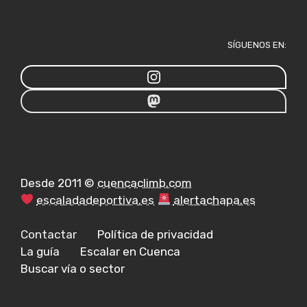
SÍGUENOS EN:
Desde 2011 ©
cuencaclimb.com
escaladadeportiva.es
alertachapa.es
Contactar
Política de privacidad
La guía
Escalar en Cuenca
Buscar vía o sector