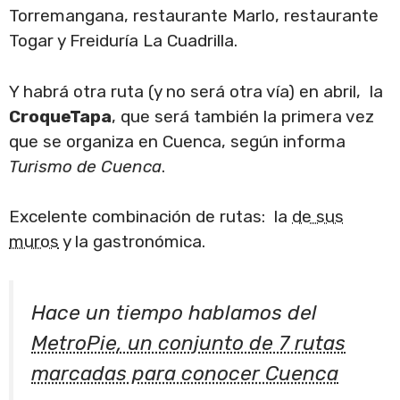
Torremangana, restaurante Marlo, restaurante
Togar y Freiduría La Cuadrilla.
Y habrá otra ruta (y no será otra vía) en abril, la
CroqueTapa
, que será también la primera vez
que se organiza en Cuenca, según informa
Turismo de Cuenca
.
Excelente combinación de rutas: la
de sus
muros
y la gastronómica.
Hace un tiempo hablamos del
MetroPie, un conjunto de 7 rutas
marcadas para conocer Cuenca