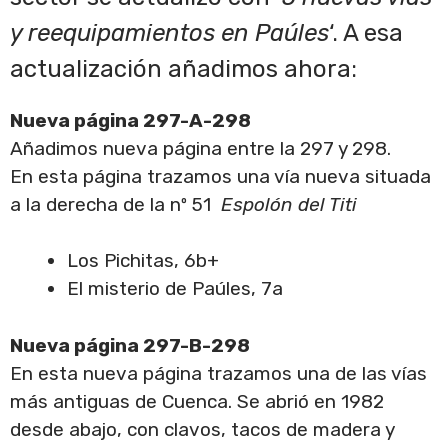
y reequipamientos en Paúles
‘
. A esa
actualización añadimos ahora:
Nueva página 297-A-298
Añadimos nueva página entre la 297 y 298.
En esta página trazamos una vía nueva situada
a la derecha de la nº 51
Espolón del Titi
Los Pichitas, 6b+
El misterio de Paúles, 7a
Nueva página 297-B-298
En esta nueva página trazamos una de las vías
más antiguas de Cuenca. Se abrió en 1982
desde abajo, con clavos, tacos de madera y