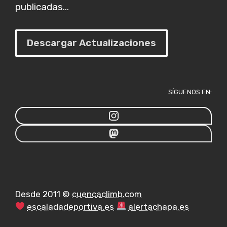
publicadas...
Descargar Actualizaciones
SÍGUENOS EN:
Desde 2011 ©
cuencaclimb.com
escaladadeportiva.es
alertachapa.es