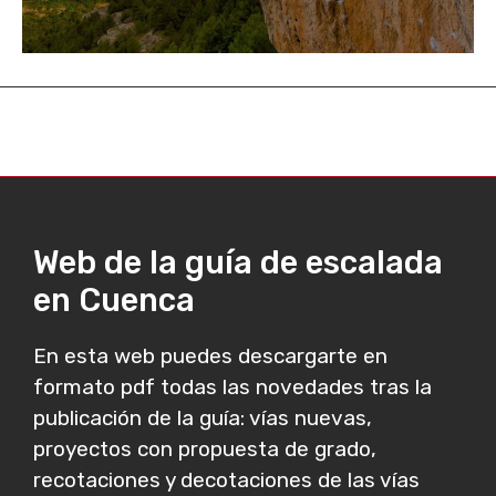
Web de la guía de escalada
en Cuenca
En esta web puedes descargarte en
formato pdf todas las novedades tras la
publicación de la guía: vías nuevas,
proyectos con propuesta de grado,
recotaciones y decotaciones de las vías