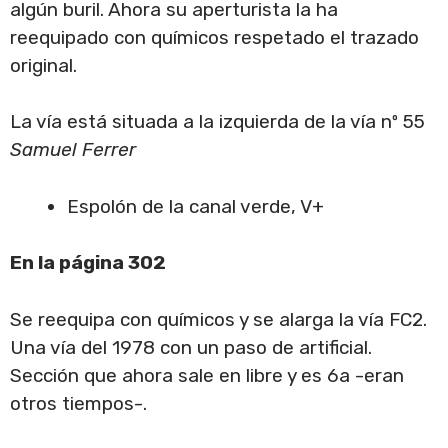
algún buril. Ahora su aperturista la ha
reequipado con químicos respetado el trazado
original.
La vía está situada a la izquierda de la vía nº 55
Samuel Ferrer
Espolón de la canal verde, V+
En la página 302
Se reequipa con químicos y se alarga la vía FC2.
Una vía del 1978 con un paso de artificial.
Sección que ahora sale en libre y es 6a -eran
otros tiempos-.