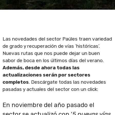
Las novedades del sector Paúles traen variedad
de grado y recuperación de vías ‘históricas’.
Nuevas rutas que nos puede dejar un buen
sabor de boca en los últimos días del verano.
Además, desde ahora todas las
actualizaciones serán por sectores
completos
. Descárgate todas las novedades
pasadas y actuales del sector con un click:
En noviembre del año pasado el
sector se actualizó con ‘
5 nuevas vías