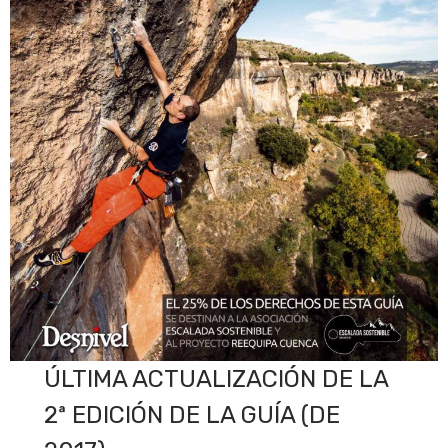
ÚLTIMA ACTUALIZACIÓN DE LA
2ª EDICIÓN DE LA GUÍA (DE