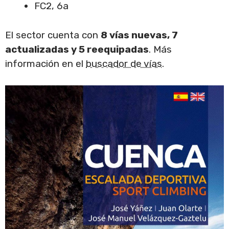
FC2, 6a
El sector cuenta con
8 vías nuevas, 7
actualizadas y 5 reequipadas
. Más
información en el
buscador de vías
.