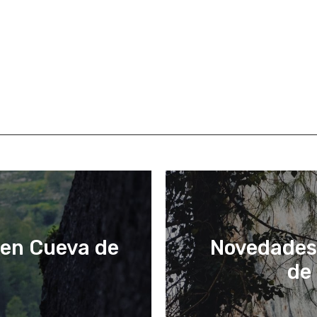
 en Cueva de
Novedades 
de