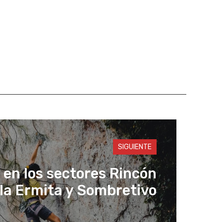
SIGUIENTE
en los sectores Rincón
 la Ermita y Sombretivo