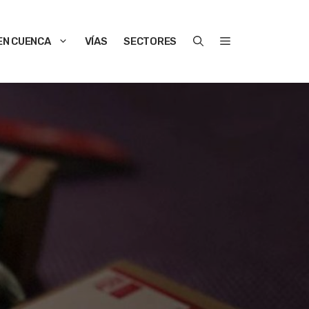
EN CUENCA
VÍAS
SECTORES