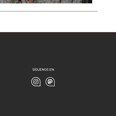
SÍGUENOS EN: