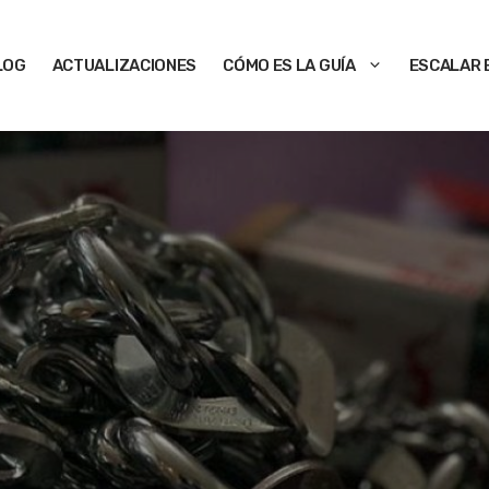
LOG
ACTUALIZACIONES
CÓMO ES LA GUÍA
ESCALAR 