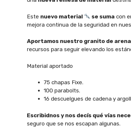
Este
nuevo material
se suma
con e
mejora continua de la seguridad en nues
Aportamos nuestro granito de aren
recursos para seguir elevando los están
Material aportado
75 chapas Fixe.
100 parabolts.
16 descuelgues de cadena y argoll
Escribidnos y nos decís qué vías nec
seguro que se nos escapan algunas.