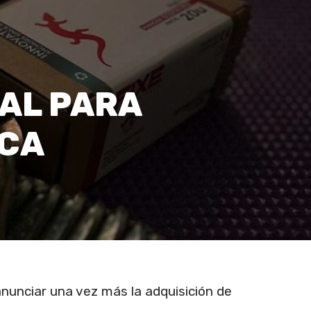
AL PARA
NCA
anunciar una vez más la adquisición de