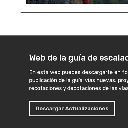
Web de la guía de escal
En esta web puedes descargarte en fo
publicación de la guía: vías nuevas, pr
recotaciones y decotaciones de las vías
Descargar Actualizaciones