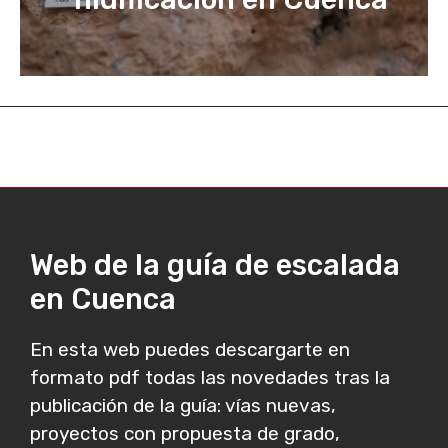
Web de la guía de escalada
en Cuenca
En esta web puedes descargarte en
formato pdf todas las novedades tras la
publicación de la guía: vías nuevas,
proyectos con propuesta de grado,