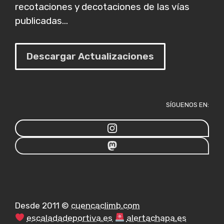
recotaciones y decotaciones de las vías
publicadas...
Descargar Actualizaciones
SÍGUENOS EN:
Desde 2011 ©
cuencaclimb.com
escaladadeportiva.es
alertachapa.es