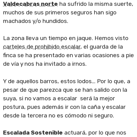
Valdecabras norte
ha sufrido la misma suerte,
muchos de sus primeros seguros han sigo
machados y/o hundidos.
La zona lleva un tiempo en jaque. Hemos visto
carteles de prohibido escalar
, el guarda de la
finca se ha presentado en varias ocasiones a pie
de vía y nos ha invitado a irnos.
Y de aquellos barros, estos lodos… Por lo que, a
pesar de que parezca que se han salido con la
suya, si no vamos a escalar será la mejor
postura, pues además ir con la caña y escalar
desde la tercera no es cómodo ni seguro.
Escalada Sostenible
actuará, por lo que nos