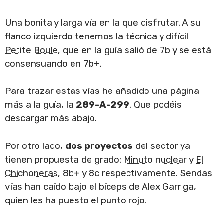
Una bonita y larga vía en la que disfrutar. A su
flanco izquierdo tenemos la técnica y difícil
Petite Boule
, que en la guía salió de 7b y se está
consensuando en 7b+.
Para trazar estas vías he añadido una página
más a la guía, la
289-A-299
. Que podéis
descargar más abajo.
Por otro lado,
dos proyectos
del sector ya
tienen propuesta de grado:
Minuto nuclear
y
El
Chichoneras
, 8b+ y 8c respectivamente. Sendas
vías han caído bajo el bíceps de Alex Garriga,
quien les ha puesto el punto rojo.