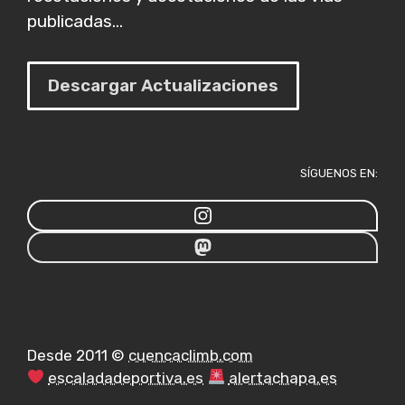
publicadas...
Descargar Actualizaciones
SÍGUENOS EN:
Desde 2011 ©
cuencaclimb.com
escaladadeportiva.es
alertachapa.es