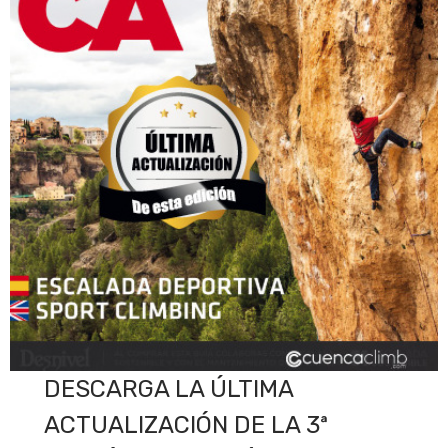
DESCARGA LA ÚLTIMA
ACTUALIZACIÓN DE LA 3ª