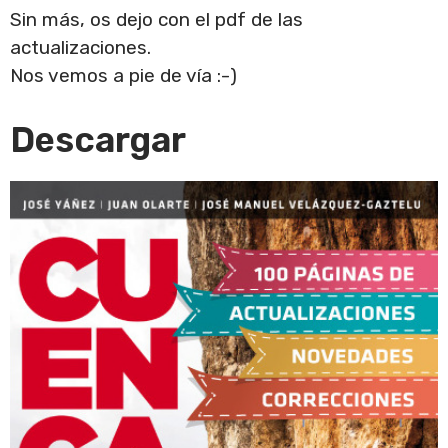
Sin más, os dejo con el pdf de las
actualizaciones.
Nos vemos a pie de vía :-)
Descargar