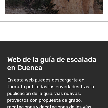
Web de la guía de escalada
en Cuenca
En esta web puedes descargarte en
formato pdf todas las novedades tras la
publicación de la guía: vías nuevas,
proyectos con propuesta de grado,
recotaciones y decotaciones de las vías