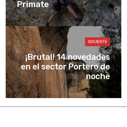
Primate
SIGUIENTE
¡Brutal! 14 novedades
en el sector Portero de
noche