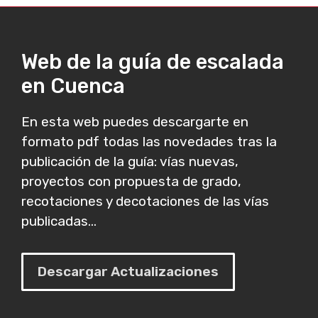
Web de la guía de escalada
en Cuenca
En esta web puedes descargarte en
formato pdf todas las novedades tras la
publicación de la guía: vías nuevas,
proyectos con propuesta de grado,
recotaciones y decotaciones de las vías
publicadas...
Descargar Actualizaciones