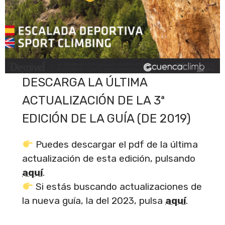
DESCARGA LA ÚLTIMA
ACTUALIZACIÓN DE LA 3ª
EDICIÓN DE LA GUÍA (DE 2019)
Puedes descargar el pdf de la última
actualización de esta edición, pulsando
aquí
.
Si estás buscando actualizaciones de
la nueva guía, la del 2023, pulsa
aquí
.