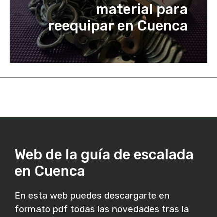
material para
reequipar en Cuenca
Web de la guía de escalada
en Cuenca
En esta web puedes descargarte en
formato pdf todas las novedades tras la