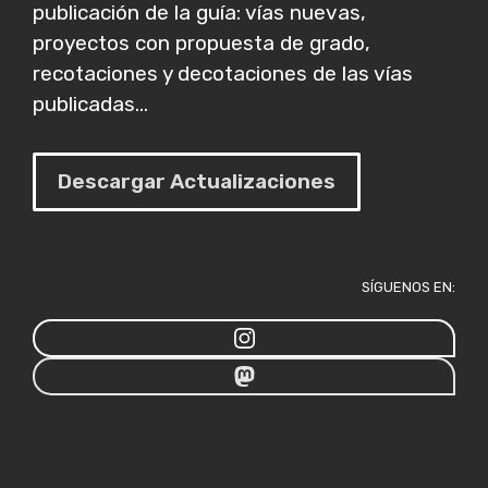
publicación de la guía: vías nuevas,
proyectos con propuesta de grado,
recotaciones y decotaciones de las vías
publicadas...
Descargar Actualizaciones
SÍGUENOS EN: